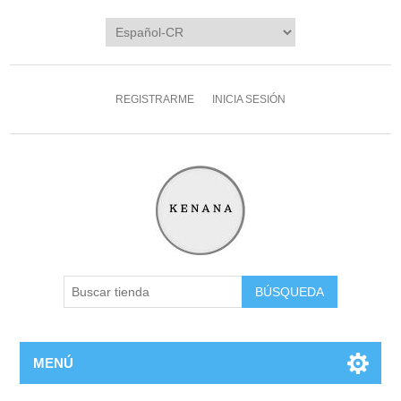
REGISTRARME
INICIA SESIÓN
MENÚ