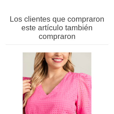
Los clientes que compraron
este artículo también
compraron