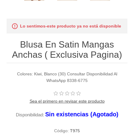
Lo sentimos-este producto ya no está disponible
Blusa En Satin Mangas
Anchas ( Exclusiva Pagina)
Colores: Kiwi, Blanco (30) Consultar Disponibilidad Al
WhatsApp 8338-6775
Sea el primero en revisar este producto
Sin existencias (Agotado)
Disponibilidad:
Código:
T975