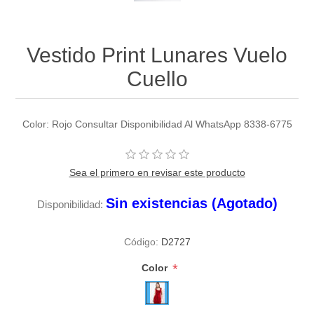
Vestido Print Lunares Vuelo
Cuello
Color: Rojo Consultar Disponibilidad Al WhatsApp 8338-6775
Sea el primero en revisar este producto
Sin existencias (Agotado)
Disponibilidad:
Código:
D2727
*
Color