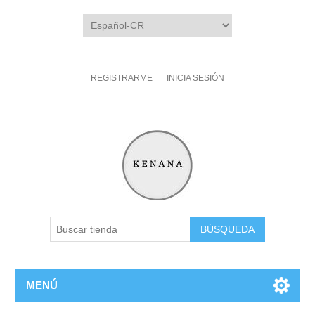
REGISTRARME
INICIA SESIÓN
MENÚ