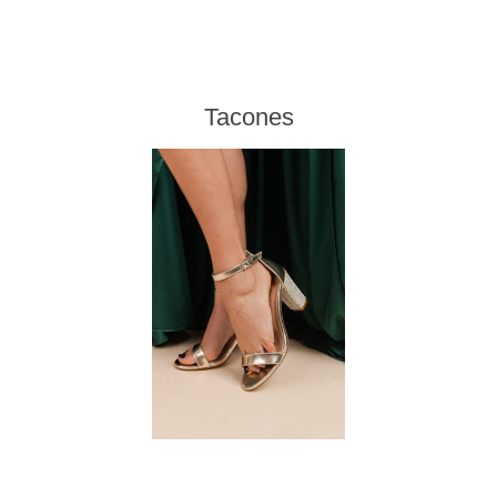
Tacones