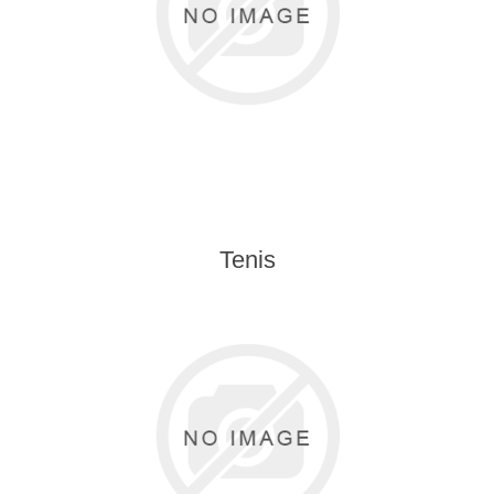
Tenis