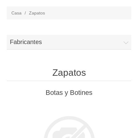
Casa
/
Zapatos
Fabricantes
Zapatos
Botas y Botines