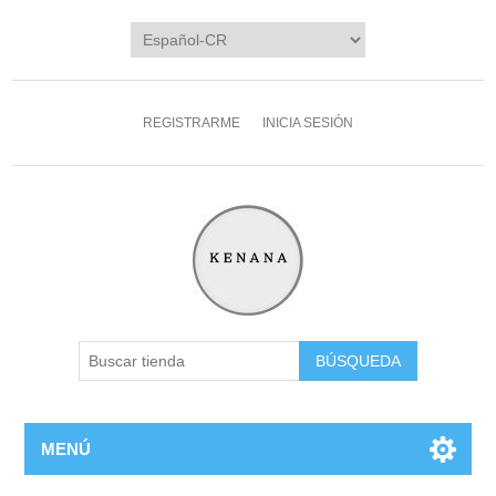
REGISTRARME
INICIA SESIÓN
MENÚ