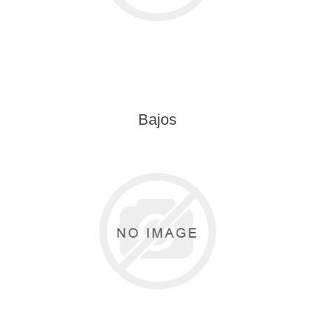
Bajos