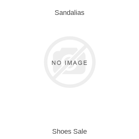
Sandalias
Shoes Sale